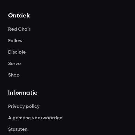
Ontdek
Red Chair
Follow
Disciple
Serve
Shop
Informatie
Privacy policy
Algemene voorwaarden
Statuten