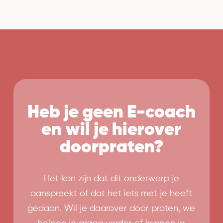
Heb je geen E-coach
en wil je hierover
doorpraten?
Het kan zijn dat dit onderwerp je
aanspreekt of dat het iets met je heeft
gedaan. Wil je daarover door praten, we