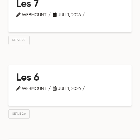
Les 7
WEBMOUNT
JULI 1, 2026
SERVE 2.7
Les 6
WEBMOUNT
JULI 1, 2026
SERVE 2.6