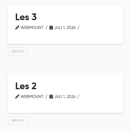
Les 3
WEBMOUNT
JULI 1, 2026
SERVE 2.3
Les 2
WEBMOUNT
JULI 1, 2026
SERVE 2.2