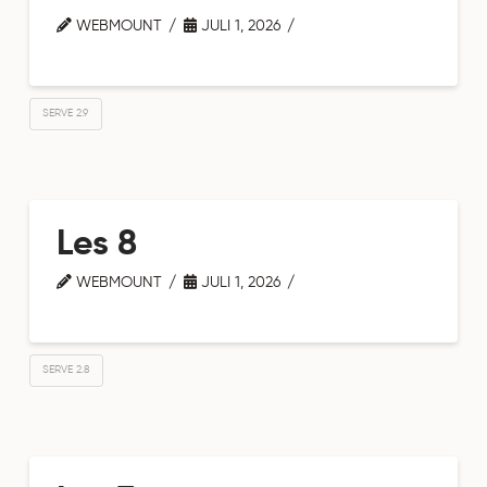
WEBMOUNT
JULI 1, 2026
SERVE 2.9
Les 8
WEBMOUNT
JULI 1, 2026
SERVE 2.8