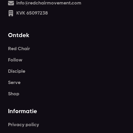
info@redchairmovement.com
KVK 65097238
Ontdek
Red Chair
Follow
Disciple
Serve
Shop
Informatie
Privacy policy