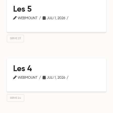
Les 5
WEBMOUNT
JULI 1, 2026
SERVE 2.5
Les 4
WEBMOUNT
JULI 1, 2026
SERVE 2.4