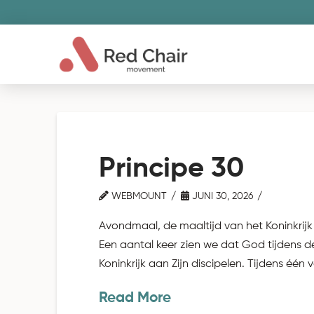
Principe 30
WEBMOUNT
JUNI 30, 2026
Avondmaal, de maaltijd van het Koninkrij
Een aantal keer zien we dat God tijdens de
Koninkrijk aan Zijn discipelen. Tijdens één
Read More