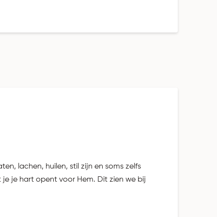
n, lachen, huilen, stil zijn en soms zelfs
je je hart opent voor Hem. Dit zien we bij