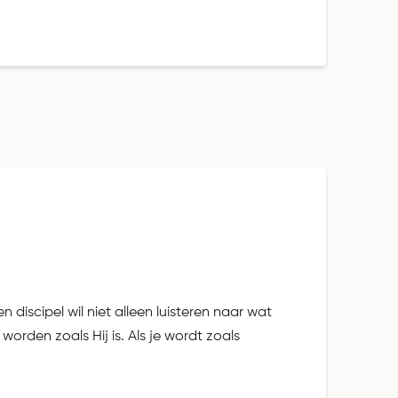
iscipel wil niet alleen luisteren naar wat
worden zoals Hij is. Als je wordt zoals