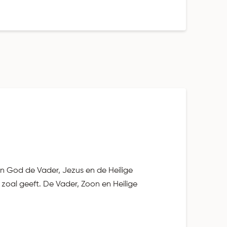
n God de Vader, Jezus en de Heilige
zoal geeft. De Vader, Zoon en Heilige