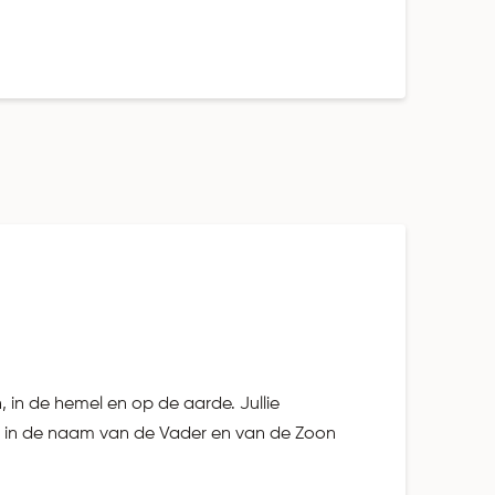
 in de hemel en op de aarde. Jullie
n in de naam van de Vader en van de Zoon