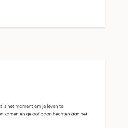
it is het moment om je leven te
oeten komen en geloof gaan hechten aan het