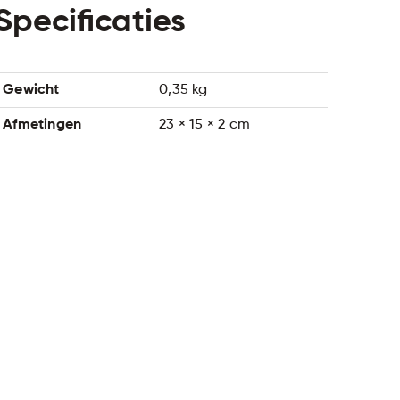
Specificaties
Gewicht
0,35 kg
Afmetingen
23 × 15 × 2 cm