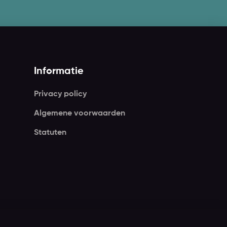
Informatie
Privacy policy
Algemene voorwaarden
Statuten