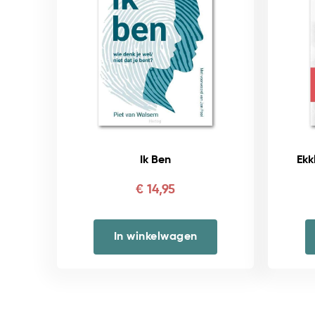
Ik Ben
Ekk
€
14,95
In winkelwagen