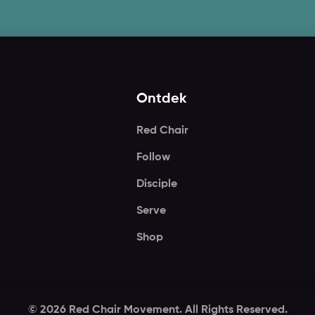
Ontdek
Red Chair
Follow
Disciple
Serve
Shop
© 2026 Red Chair Movement. All Rights Reserved.