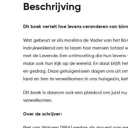
Beschrijving
Dit boek vertelt hoe levens veranderen van binn
Wat gebeurt er als moslims de Vader van het Koni
indrukwekkend om te lezen hoe mensen totaal v
met de Levende. Een ontmoeting die hun levens v
maar ook hun kijk op de wereld. En daar blijft het
en gedrag. Deze getuigenissen dagen ons uit om
land en hen te verwelkomen in ons huisgezin, ker
Dit boek is daarom ook een pleidooi om juist nu 
verwelkomen.
Over de schrijver: