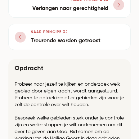
NAAR PRINCIPE 34
Verlangen naar gerechtigheid
NAAR PRINCIPE 32
Treurende worden getroost
Opdracht
Probeer naar jezelf te kijken en onderzoek welk
gebied door eigen kracht wordt aangestuurd.
Probeer te ontdekken of er gebieden zijn waar je
zelf de controle over wilt houden.
Bespreek welke gebieden sterk onder je controle
zijn en welke stappen je wilt ondernemen om dit
over te geven aan God. Bid samen om de
werking van de Heilige Geest in deze gebieden