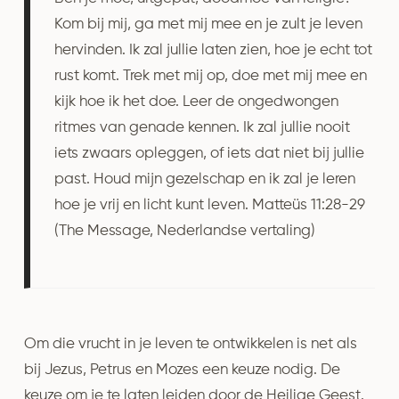
Kom bij mij, ga met mij mee en je zult je leven
hervinden. Ik zal jullie laten zien, hoe je echt tot
rust komt. Trek met mij op, doe met mij mee en
kijk hoe ik het doe. Leer de ongedwongen
ritmes van genade kennen. Ik zal jullie nooit
iets zwaars opleggen, of iets dat niet bij jullie
past. Houd mijn gezelschap en ik zal je leren
hoe je vrij en licht kunt leven. Matteüs 11:28-29
(The Message, Nederlandse vertaling)
Om die vrucht in je leven te ontwikkelen is net als
bij Jezus, Petrus en Mozes een keuze nodig. De
keuze om je te laten leiden door de Heilige Geest.