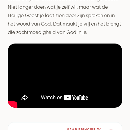
Niet langer doen wat je zelf wil, maar wat de
Heilige Geest je laat zien door Zijn spreken en in
het woord van God. Dat maakt je vrij en het brengt
die zachtmoedigheid van God in je.