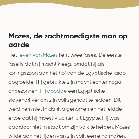
Mozes, de zachtmoedigste man op
aarde
Het
leven van Mozes
kent twee fases. De eerste
fase is dat hij macht kreeg, omdat hij als
koningszoon aan het hof van de Egyptische farao
opgroeide. Hij gebruikte zijn macht echter nogal
onbezonnen.
Hij doodde
een Egyptische
slavendrijver om zijn volksgenoot te redden. Dit
werd hem niet in dank afgenomen en het leidde
ertoe dat hij moest vluchten uit Egypte. Hij was
daardoor niet in staat om zijn volk te helpen. Mozes
wilde aan het lijden van zijn volk een eind maken,