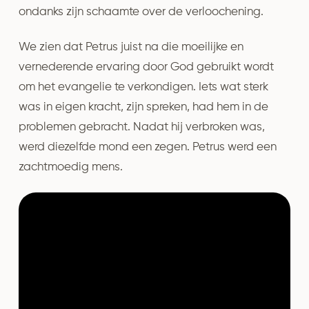
ondanks zijn schaamte over de verloochening.
We zien dat Petrus juist na die moeilijke en
vernederende ervaring door God gebruikt wordt
om het evangelie te verkondigen. Iets wat sterk
was in eigen kracht, zijn spreken, had hem in de
problemen gebracht. Nadat hij verbroken was,
werd diezelfde mond een zegen. Petrus werd een
zachtmoedig mens.