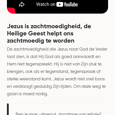
Jezus is zachtmoedigheid, de
Heilige Geest helpt ons
zachtmoedig te worden
De zachtmoedigheid die Jezus naar God de Vader
laat zien, is dat Hij God als goed aanvaardt en
Hem niet tegenspreekt. Hij is niet van Zijn stuk te
brengen, ook als er tegenstand, tegenspraak of
sterke weerstand komt. Jezus wordt niet snel boos
en verdraagt geduldig Zijn lijden. Om deze weg te
gaan is moed nodig.
Ben je moe, uitgeput, doodmoe van religie?