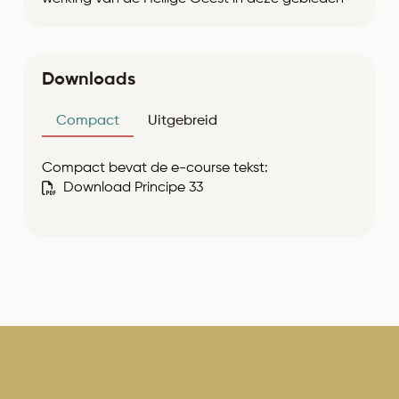
Downloads
Compact
Uitgebreid
Compact bevat de e-course tekst:
Download Principe 33