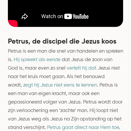
Petrus, de discipel die Jezus koos
Petrus is een man die snel van handelen en spreken
is.
Hij spreekt als eerste
dat Jezus de zoon van
God is, maar even zo snel
vertelt hij dat
Jezus niet
naar het kruis moet gaan. Als het benauwd
wordt,
zegt hij Jezus niet eens te kennen
. Petrus is
een man van eigen kracht, maar ook een
gepassioneerd volger van Jezus. Petrus wordt door
zijn verloochening een ‘zachte’ man. Hij loopt niet
van Jezus weg als Jezus na Zijn opstanding op het
strand verschijnt.
Petrus gaat direct naar Hem toe
,