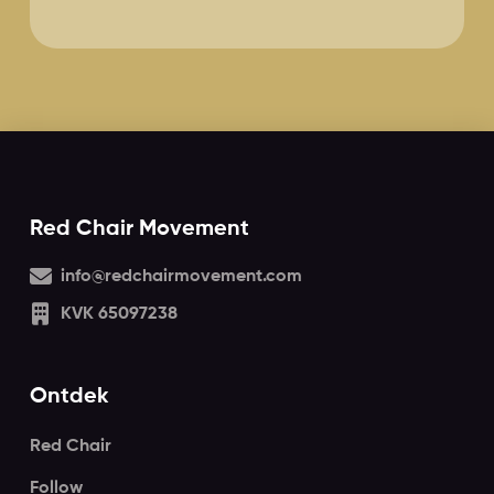
Red Chair Movement
info@redchairmovement.com
KVK 65097238
Ontdek
Red Chair
Follow