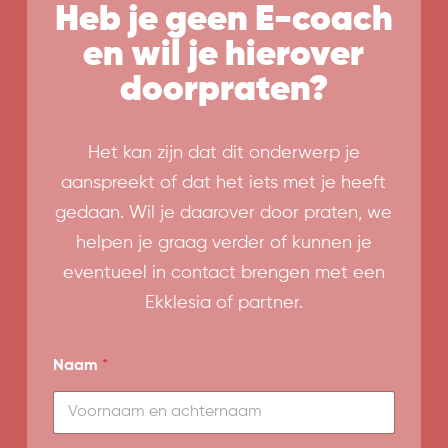
Heb je geen E-coach
en wil je hierover
doorpraten?
Het kan zijn dat dit onderwerp je
aanspreekt of dat het iets met je heeft
gedaan. Wil je daarover door praten, we
helpen je graag verder of kunnen je
eventueel in contact brengen met een
Ekklesia of partner.
Naam
*