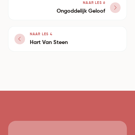
NAAR LES 6
Ongoddelijk Geloof
NAAR LES 4
Hart Van Steen